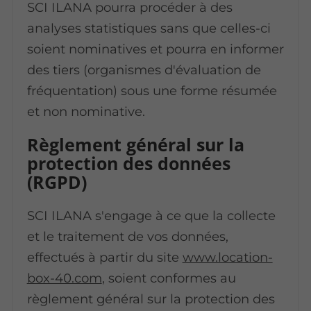
SCI ILANA pourra procéder à des
analyses statistiques sans que celles-ci
soient nominatives et pourra en informer
des tiers (organismes d'évaluation de
fréquentation) sous une forme résumée
et non nominative.
Règlement général sur la
protection des données
(RGPD)
SCI ILANA s'engage à ce que la collecte
et le traitement de vos données,
effectués à partir du site
www.location-
box-40.com
, soient conformes au
règlement général sur la protection des