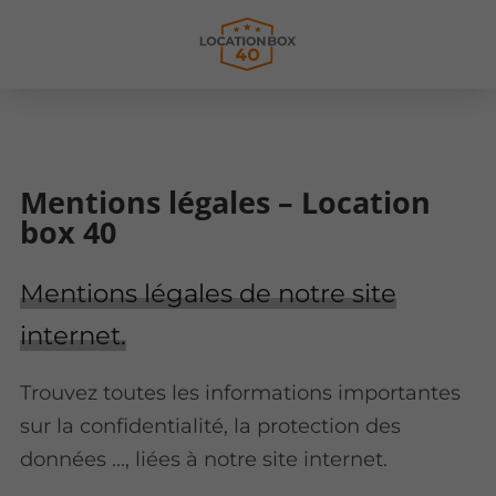
Mentions légales – Location
box 40
Mentions légales de notre site
internet.
Trouvez toutes les informations importantes
sur la confidentialité, la protection des
données ..., liées à notre site internet.