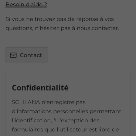
Besoin d'aide ?
Si vous ne trouvez pas de réponse à vos
questions, n'hésitez pas à nous contacter.
Contact
Confidentialité
SCI ILANA n'enregistre pas
d'informations personnelles permettant
l'identification, à l'exception des
formulaires que l'utilisateur est libre de