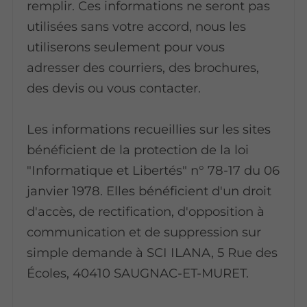
remplir. Ces informations ne seront pas
utilisées sans votre accord, nous les
utiliserons seulement pour vous
adresser des courriers, des brochures,
des devis ou vous contacter.
Les informations recueillies sur les sites
bénéficient de la protection de la loi
"Informatique et Libertés" n° 78-17 du 06
janvier 1978. Elles bénéficient d'un droit
d'accès, de rectification, d'opposition à
communication et de suppression sur
simple demande à SCI ILANA, 5 Rue des
Écoles, 40410 SAUGNAC-ET-MURET.