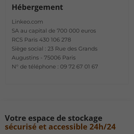
Hébergement
Linkeo.com
SA au capital de 700 000 euros
RCS Paris 430 106 278
Siège social : 23 Rue des Grands
Augustins - 75006 Paris
N° de téléphone : 09 72 67 01 67
Votre espace de stockage
sécurisé et accessible 24h/24