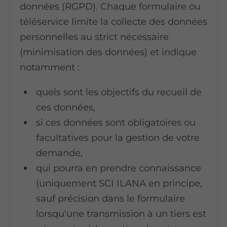
données (RGPD). Chaque formulaire ou
téléservice limite la collecte des données
personnelles au strict nécessaire
(minimisation des données) et indique
notamment :
quels sont les objectifs du recueil de
ces données,
si ces données sont obligatoires ou
facultatives pour la gestion de votre
demande,
qui pourra en prendre connaissance
(uniquement SCI ILANA en principe,
sauf précision dans le formulaire
lorsqu'une transmission à un tiers est