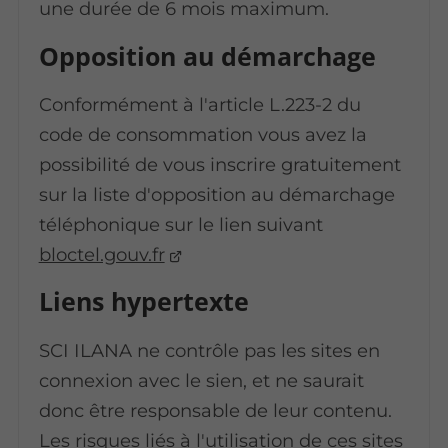
une durée de 6 mois maximum.
Opposition au démarchage
Conformément à l'article L.223-2 du
code de consommation vous avez la
possibilité de vous inscrire gratuitement
sur la liste d'opposition au démarchage
téléphonique sur le lien suivant
bloctel.gouv.fr
Liens hypertexte
SCI ILANA ne contrôle pas les sites en
connexion avec le sien, et ne saurait
donc être responsable de leur contenu.
Les risques liés à l'utilisation de ces sites