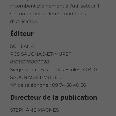
incombent pleinement à l'utilisateur. Il
se conformera à leurs conditions
d'utilisation.
Éditeur
SCI ILANA
RCS SAUGNAC-ET-MURET :
85215276800028
Siège social : 5 Rue des Écoles, 40410
SAUGNAC-ET-MURET.
N° de téléphone : 09 74 56 40 56
Directeur de la publication
STEPHANE MAGNES