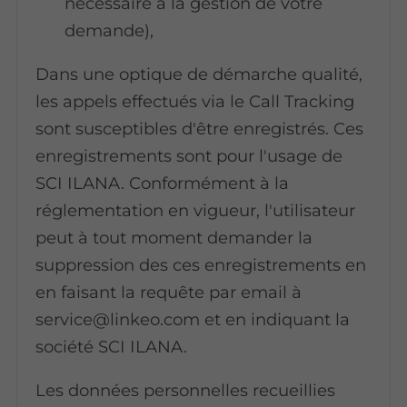
nécessaire à la gestion de votre
demande),
Dans une optique de démarche qualité,
les appels effectués via le Call Tracking
sont susceptibles d'être enregistrés. Ces
enregistrements sont pour l'usage de
SCI ILANA. Conformément à la
réglementation en vigueur, l'utilisateur
peut à tout moment demander la
suppression des ces enregistrements en
en faisant la requête par email à
service@linkeo.com et en indiquant la
société SCI ILANA.
Les données personnelles recueillies