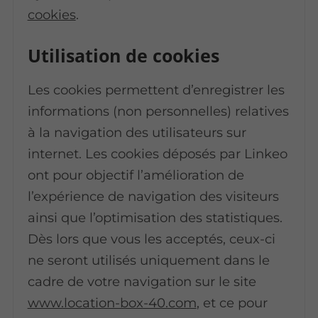
cookies
.
Utilisation de cookies
Les cookies permettent d’enregistrer les
informations (non personnelles) relatives
à la navigation des utilisateurs sur
internet. Les cookies déposés par Linkeo
ont pour objectif l’amélioration de
l’expérience de navigation des visiteurs
ainsi que l’optimisation des statistiques.
Dès lors que vous les acceptés, ceux-ci
ne seront utilisés uniquement dans le
cadre de votre navigation sur le site
www.location-box-40.com
, et ce pour