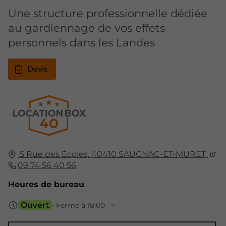
Une structure professionnelle dédiée
au gardiennage de vos effets
personnels dans les Landes
Devis
5 Rue des Écoles,
40410
SAUGNAC-ET-MURET
09 74 56 40 56
Heures de bureau
Ouvert
⋅ Ferme à 18:00