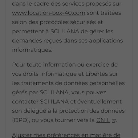
dans le cadre des services proposés sur
www.location-box-40.com
sont traitées
selon des protocoles sécurisés et
permettent à SCI ILANA de gérer les
demandes reçues dans ses applications
informatiques.
Pour toute information ou exercice de
vos droits Informatique et Libertés sur
les traitements de données personnelles
gérés par SCI ILANA, vous pouvez
contacter SCI ILANA et éventuellement
son délégué à la protection des données
(DPO), ou vous tourner vers la
CNIL
.
Ajuster mes préférences en matière de