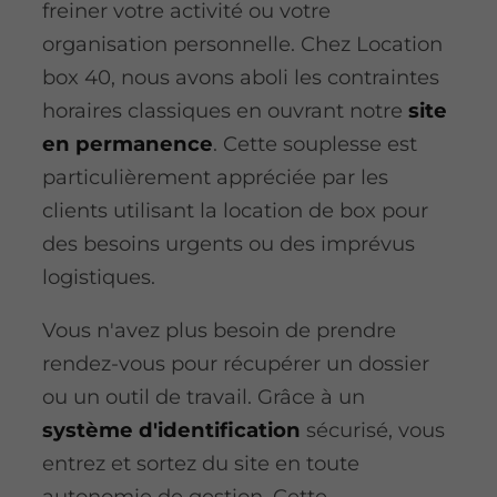
freiner votre activité ou votre
organisation personnelle. Chez Location
box 40, nous avons aboli les contraintes
horaires classiques en ouvrant notre
site
en permanence
. Cette souplesse est
particulièrement appréciée par les
clients utilisant la location de box pour
des besoins urgents ou des imprévus
logistiques.
Vous n'avez plus besoin de prendre
rendez-vous pour récupérer un dossier
ou un outil de travail. Grâce à un
système d'identification
sécurisé, vous
entrez et sortez du site en toute
autonomie de gestion. Cette