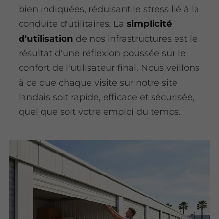
bien indiquées, réduisant le stress lié à la
conduite d'utilitaires. La
simplicité
d'utilisation
de nos infrastructures est le
résultat d'une réflexion poussée sur le
confort de l'utilisateur final. Nous veillons
à ce que chaque visite sur notre site
landais soit rapide, efficace et sécurisée,
quel que soit votre emploi du temps.