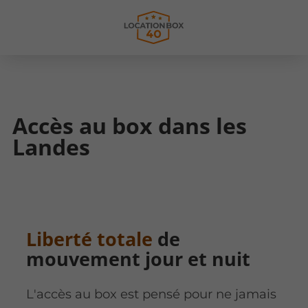
Accès au box dans les
Landes
Liberté totale
de
mouvement jour et nuit
L'accès au box est pensé pour ne jamais