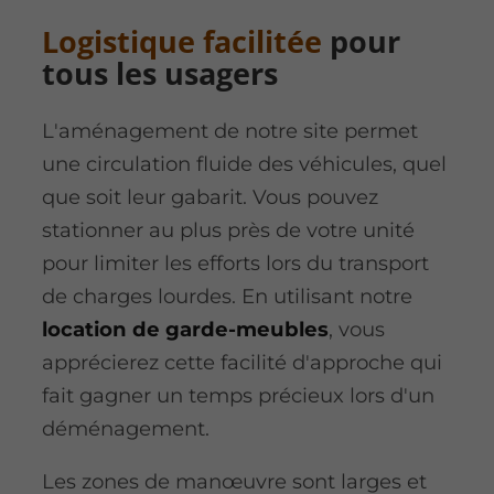
Logistique facilitée
pour
tous les usagers
L'aménagement de notre site permet
une circulation fluide des véhicules, quel
que soit leur gabarit. Vous pouvez
stationner au plus près de votre unité
pour limiter les efforts lors du transport
de charges lourdes. En utilisant notre
location de garde-meubles
, vous
apprécierez cette facilité d'approche qui
fait gagner un temps précieux lors d'un
déménagement.
Les zones de manœuvre sont larges et