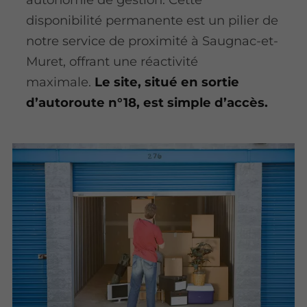
disponibilité permanente est un pilier de
notre service de proximité à Saugnac-et-
Muret, offrant une réactivité
maximale.
Le site, situé en sortie
d’autoroute n°18, est simple d’accès.