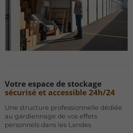
Votre espace de stockage
sécurisé et accessible 24h/24
Une structure professionnelle dédiée
au gardiennage de vos effets
personnels dans les Landes