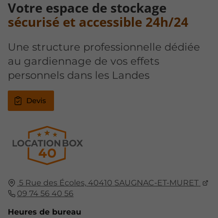
Votre espace de stockage
sécurisé et accessible 24h/24
Une structure professionnelle dédiée
au gardiennage de vos effets
personnels dans les Landes
Devis
5 Rue des Écoles,
40410
SAUGNAC-ET-MURET
09 74 56 40 56
Heures de bureau