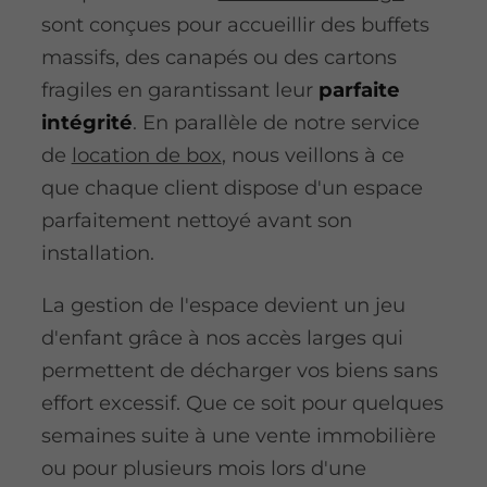
sont conçues pour accueillir des buffets
massifs, des canapés ou des cartons
fragiles en garantissant leur
parfaite
intégrité
. En parallèle de notre service
de
location de box
, nous veillons à ce
que chaque client dispose d'un espace
parfaitement nettoyé avant son
installation.
La gestion de l'espace devient un jeu
d'enfant grâce à nos accès larges qui
permettent de décharger vos biens sans
effort excessif. Que ce soit pour quelques
semaines suite à une vente immobilière
ou pour plusieurs mois lors d'une