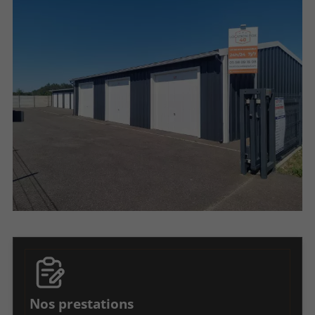
Nos prestations