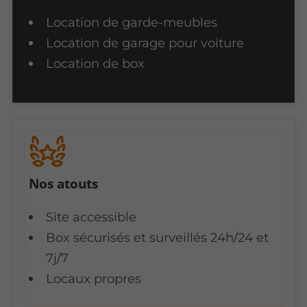
Location de garde-meubles
Location de garage pour voiture
Location de box
Nos atouts
Site accessible
Box sécurisés et surveillés 24h/24 et
7j/7
Locaux propres