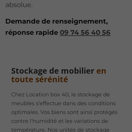
absolue.
Demande de renseignement,
réponse rapide
09 74 56 40 56
Stockage de mobilier
en
toute sérénité
Chez Location box 40, le stockage de
meubles s’effectue dans des conditions
optimales. Vos biens sont ainsi protégés
contre l'humidité et les variations de
température. Nos
unités de stockage