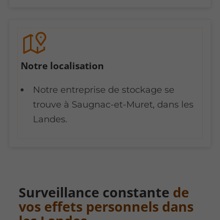
Notre localisation
Notre entreprise de stockage se
trouve à Saugnac-et-Muret, dans les
Landes.
Surveillance constante
de
vos effets personnels dans