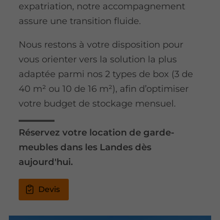
expatriation, notre accompagnement
assure une transition fluide.
Nous restons à votre disposition pour
vous orienter vers la solution la plus
adaptée parmi nos 2 types de box (3 de
40 m² ou 10 de 16 m²), afin d’optimiser
votre budget de stockage mensuel.
Réservez votre location de garde-
meubles dans les Landes dès
aujourd'hui.
Devis