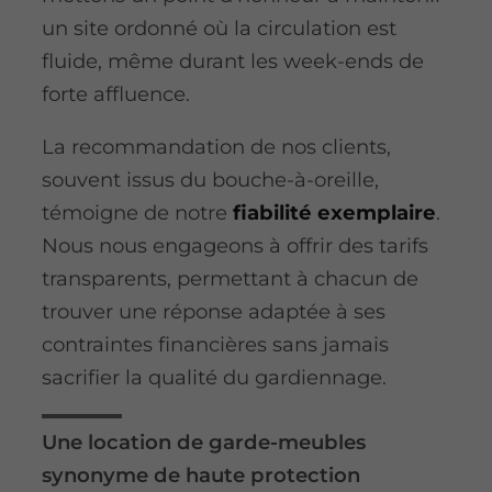
un site ordonné où la circulation est
fluide, même durant les week-ends de
forte affluence.
La recommandation de nos clients,
souvent issus du bouche-à-oreille,
témoigne de notre
fiabilité exemplaire
.
Nous nous engageons à offrir des tarifs
transparents, permettant à chacun de
trouver une réponse adaptée à ses
contraintes financières sans jamais
sacrifier la qualité du gardiennage.
Une location de garde-meubles
synonyme de haute protection