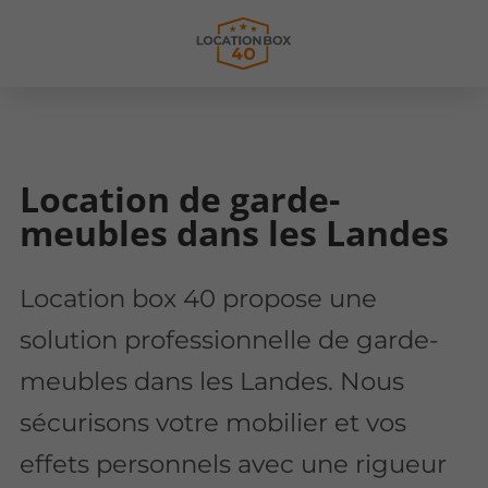
Location de garde-
meubles dans les Landes
Location box 40 propose une
solution professionnelle de garde-
meubles dans les Landes. Nous
sécurisons votre mobilier et vos
effets personnels avec une rigueur