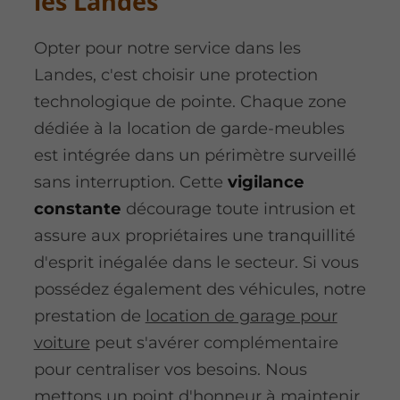
les Landes
Opter pour notre service dans les
Landes, c'est choisir une protection
technologique de pointe. Chaque zone
dédiée à la location de garde-meubles
est intégrée dans un périmètre surveillé
sans interruption. Cette
vigilance
constante
décourage toute intrusion et
assure aux propriétaires une tranquillité
d'esprit inégalée dans le secteur. Si vous
possédez également des véhicules, notre
prestation de
location de garage pour
voiture
peut s'avérer complémentaire
pour centraliser vos besoins. Nous
mettons un point d'honneur à maintenir