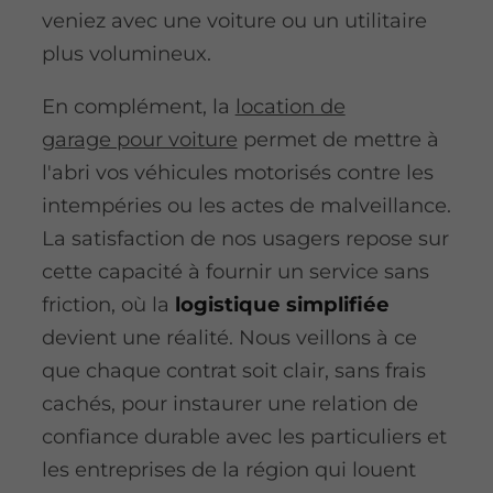
veniez avec une voiture ou un utilitaire
plus volumineux.
En complément, la
location de
garage pour voiture
permet de mettre à
l'abri vos véhicules motorisés contre les
intempéries ou les actes de malveillance.
La satisfaction de nos usagers repose sur
cette capacité à fournir un service sans
friction, où la
logistique simplifiée
devient une réalité. Nous veillons à ce
que chaque contrat soit clair, sans frais
cachés, pour instaurer une relation de
confiance durable avec les particuliers et
les entreprises de la région qui louent