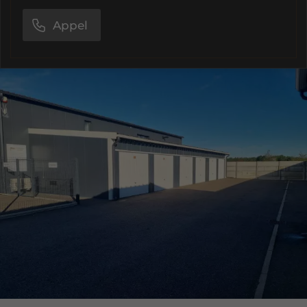
Appel