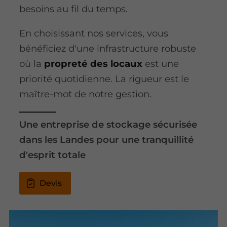
besoins au fil du temps.
En choisissant nos services, vous
bénéficiez d'une infrastructure robuste
où la
propreté des locaux
est une
priorité quotidienne. La rigueur est le
maître-mot de notre gestion.
Une entreprise de stockage sécurisée
dans les Landes pour une tranquillité
d'esprit totale
Devis