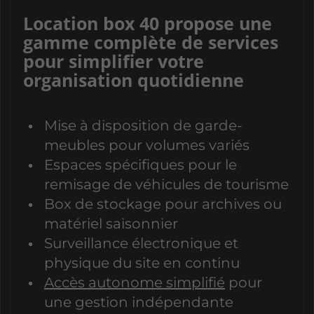
Location box 40 propose une
gamme complète de services
pour simplifier votre
organisation quotidienne
Mise à disposition de garde-
meubles pour volumes variés
Espaces spécifiques pour le
remisage de véhicules de tourisme
Box de stockage pour archives ou
matériel saisonnier
Surveillance électronique et
physique du site en continu
Accès autonome simplifié
pour
une gestion indépendante