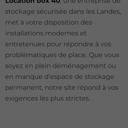
Location box 40
, une entreprise de
stockage sécurisée dans les Landes,
met à votre disposition des
installations modernes et
entretenues pour répondre à vos
problématiques de place. Que vous
soyez en plein déménagement ou
en manque d'espace de stockage
permanent, notre site répond à vos
exigences les plus strictes.