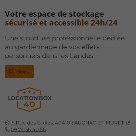
Votre espace de stockage
sécurisé et accessible 24h/24
Une structure professionnelle dédiée
au gardiennage de vos effets
personnels dans les Landes
Devis
5 Rue des Écoles,
40410
SAUGNAC-ET-MURET
09 74 56 40 56