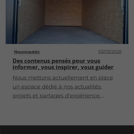
03/03/2026
Nouveautés
Des contenus pensés pour vous
informer, vous inspirer, vous guider
Nous mettons actuellement en place
un espace dédié à nos actualités,
projets et partages d'expérience.
Revenez très bientôt pour découvrir nos
premiers articles !