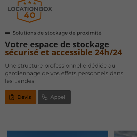
Solutions de stockage de proximité
Votre espace de stockage
sécurisé et accessible 24h/24
Une structure professionnelle dédiée au
gardiennage de vos effets personnels dans
les Landes
Devis
Appel