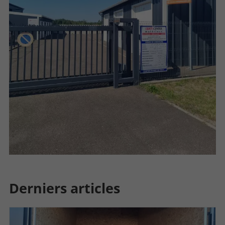
Derniers articles