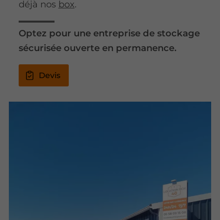
déjà nos
box
.
Optez pour une entreprise de stockage
sécurisée ouverte en permanence.
Devis