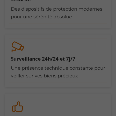
Des dispositifs de protection modernes
pour une sérénité absolue
Surveillance 24h/24 et 7j/7
Une présence technique constante pour
veiller sur vos biens précieux