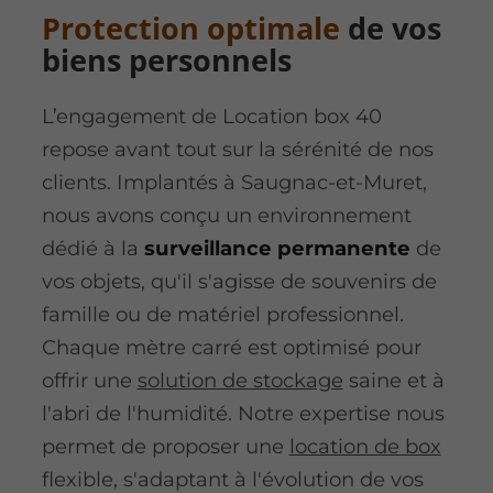
Protection optimale
de vos
biens personnels
L’engagement de Location box 40
repose avant tout sur la sérénité de nos
clients. Implantés à Saugnac-et-Muret,
nous avons conçu un environnement
dédié à la
surveillance permanente
de
vos objets, qu'il s'agisse de souvenirs de
famille ou de matériel professionnel.
Chaque mètre carré est optimisé pour
offrir une
solution de stockage
saine et à
l'abri de l'humidité. Notre expertise nous
permet de proposer une
location de box
flexible, s'adaptant à l'évolution de vos