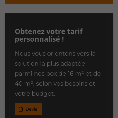
Obtenez votre tarif
personnalisé !
Nous vous orientons vers la
solution la plus adaptée
parmi nos box de 16 m² et de
40 m², selon vos besoins et
votre budget.
Devis