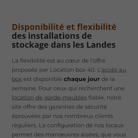
Disponibilité et flexibilité
des installations de
stockage dans les Landes
La flexibilité est au cœur de l'offre
proposée par Location box 40. L’
accès au
box
est disponible
chaque jour
de la
semaine. Pour ceux qui recherchent une
location de garde-meubles
fiable, notre
site offre des garanties de sécurité
éprouvées par nos nombreux clients
réguliers. La configuration de nos locaux
permet des manœuvres aisées, que vous