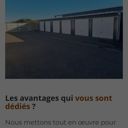
Les avantages qui
vous sont
dédiés
?
Nous mettons tout en œuvre pour