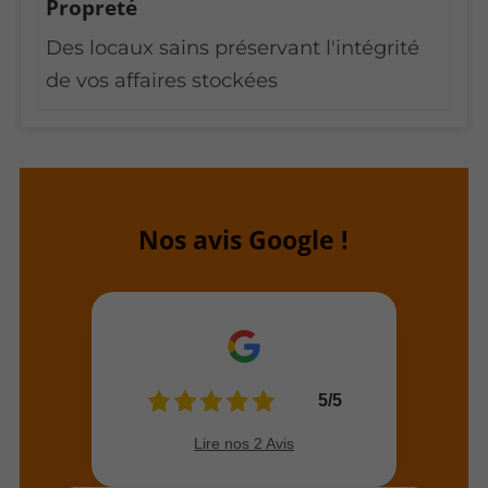
Propreté
Des locaux sains préservant l'intégrité
de vos affaires stockées
Nos avis Google !